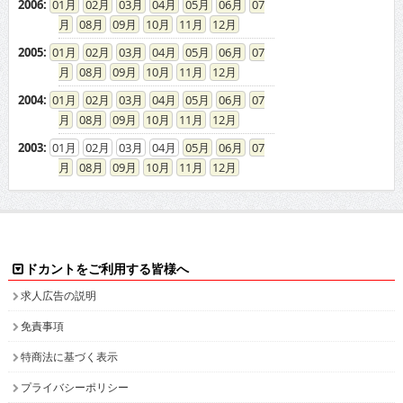
2006
:
01
02
03
04
05
06
07
08
09
10
11
12
2005
:
01
02
03
04
05
06
07
08
09
10
11
12
2004
:
01
02
03
04
05
06
07
08
09
10
11
12
2003
:
01
02
03
04
05
06
07
08
09
10
11
12
ドカントをご利用する皆様へ
求人広告の説明
免責事項
特商法に基づく表示
プライバシーポリシー