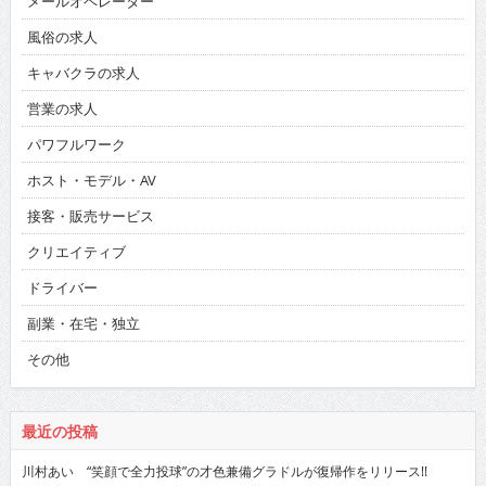
メールオペレーター
風俗の求人
キャバクラの求人
営業の求人
パワフルワーク
ホスト・モデル・AV
接客・販売サービス
クリエイティブ
ドライバー
副業・在宅・独立
その他
最近の投稿
川村あい “笑顔で全力投球”の才色兼備グラドルが復帰作をリリース!!