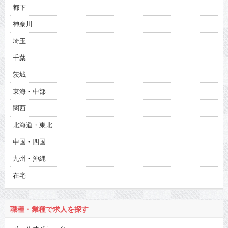
都下
神奈川
埼玉
千葉
茨城
東海・中部
関西
北海道・東北
中国・四国
九州・沖縄
在宅
職種・業種で求人を探す