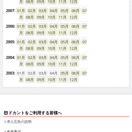
08
09
10
11
12
2007
:
01
02
03
04
05
06
07
08
09
10
11
12
2006
:
01
02
03
04
05
06
07
08
09
10
11
12
2005
:
01
02
03
04
05
06
07
08
09
10
11
12
2004
:
01
02
03
04
05
06
07
08
09
10
11
12
2003
:
01
02
03
04
05
06
07
08
09
10
11
12
ドカントをご利用する皆様へ
求人広告の説明
免責事項