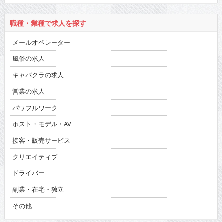
職種・業種で求人を探す
メールオペレーター
風俗の求人
キャバクラの求人
営業の求人
パワフルワーク
ホスト・モデル・AV
接客・販売サービス
クリエイティブ
ドライバー
副業・在宅・独立
その他