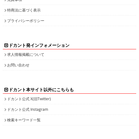
特商法に基づく表示
プライバシーポリシー
ドカント発インフォメーション
求人情報掲載について
お問い合わせ
ドカント本サイト以外にこちらも
ドカント公式 X(旧Twitter)
ドカント公式 Instagram
検索キーワード一覧