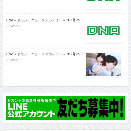
DNA～ドカントニュースアカデミー～261号vol.3
2024/5/27
DNA～ドカントニュースアカデミー～261号vol.2
2024/5/20