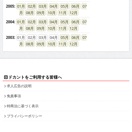
2004
:
01
02
03
04
05
06
07
08
09
10
11
12
2003
:
01
02
03
04
05
06
07
08
09
10
11
12
ドカントをご利用する皆様へ
求人広告の説明
免責事項
特商法に基づく表示
プライバシーポリシー
ドカント発インフォメーション