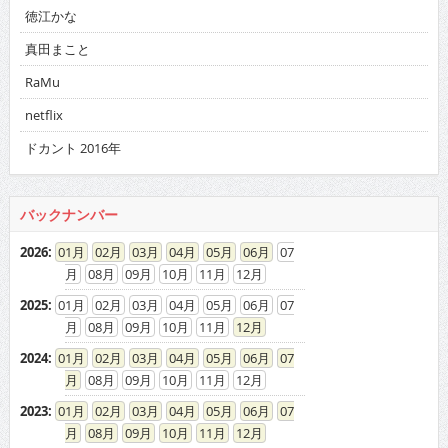
RaMu
netflix
ドカント 2016年
バックナンバー
2026
:
01
02
03
04
05
06
07
08
09
10
11
12
2025
:
01
02
03
04
05
06
07
08
09
10
11
12
2024
:
01
02
03
04
05
06
07
08
09
10
11
12
2023
:
01
02
03
04
05
06
07
08
09
10
11
12
2022
:
01
02
03
04
05
06
07
08
09
10
11
12