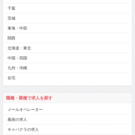
千葉
茨城
東海・中部
関西
北海道・東北
中国・四国
九州・沖縄
在宅
職種・業種で求人を探す
メールオペレーター
風俗の求人
キャバクラの求人