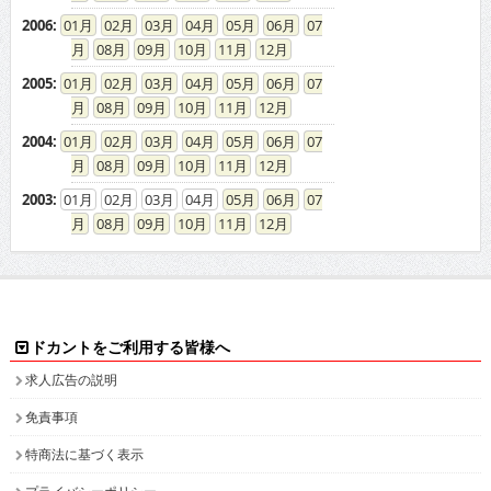
2006
:
01
02
03
04
05
06
07
08
09
10
11
12
2005
:
01
02
03
04
05
06
07
08
09
10
11
12
2004
:
01
02
03
04
05
06
07
08
09
10
11
12
2003
:
01
02
03
04
05
06
07
08
09
10
11
12
ドカントをご利用する皆様へ
求人広告の説明
免責事項
特商法に基づく表示
プライバシーポリシー