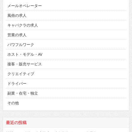
メールオペレーター
風俗の求人
キャバクラの求人
営業の求人
パワフルワーク
ホスト・モデル・AV
接客・販売サービス
クリエイティブ
ドライバー
副業・在宅・独立
その他
最近の投稿