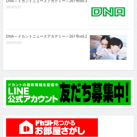
DNA～ドカントニュースアカデミー～261号vol.3
2024/5/27
DNA～ドカントニュースアカデミー～261号vol.2
2024/5/20