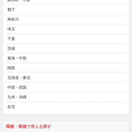
都下
神奈川
埼玉
千葉
茨城
東海・中部
関西
北海道・東北
中国・四国
九州・沖縄
在宅
職種・業種で求人を探す