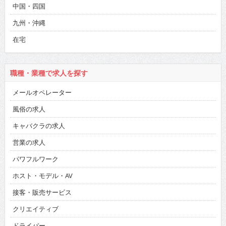
中国・四国
九州・沖縄
在宅
職種・業種で求人を探す
メールオペレーター
風俗の求人
キャバクラの求人
営業の求人
パワフルワーク
ホスト・モデル・AV
接客・販売サービス
クリエイティブ
ドライバー