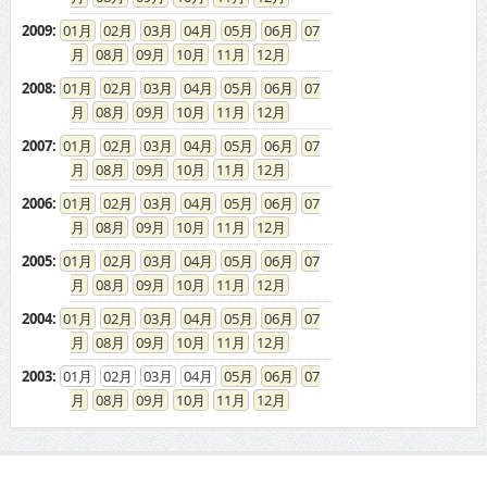
2009
:
01
02
03
04
05
06
07
08
09
10
11
12
2008
:
01
02
03
04
05
06
07
08
09
10
11
12
2007
:
01
02
03
04
05
06
07
08
09
10
11
12
2006
:
01
02
03
04
05
06
07
08
09
10
11
12
2005
:
01
02
03
04
05
06
07
08
09
10
11
12
2004
:
01
02
03
04
05
06
07
08
09
10
11
12
2003
:
01
02
03
04
05
06
07
08
09
10
11
12