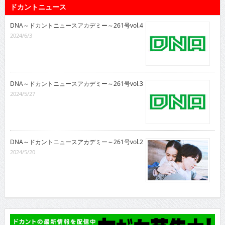
ドカントニュース
DNA～ドカントニュースアカデミー～261号vol.4
2024/6/3
DNA～ドカントニュースアカデミー～261号vol.3
2024/5/27
DNA～ドカントニュースアカデミー～261号vol.2
2024/5/20