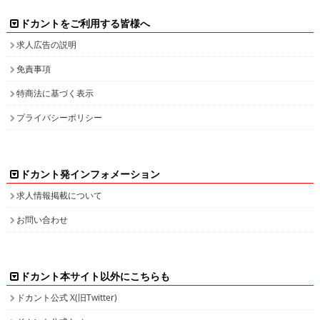
ドカントをご利用する皆様へ
求人広告の説明
免責事項
特商法に基づく表示
プライバシーポリシー
ドカント発インフォメーション
求人情報掲載について
お問い合わせ
ドカント本サイト以外にこちらも
ドカント公式 X(旧Twitter)