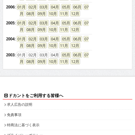
2006
:
01
02
03
04
05
06
07
08
09
10
11
12
2005
:
01
02
03
04
05
06
07
08
09
10
11
12
2004
:
01
02
03
04
05
06
07
08
09
10
11
12
2003
:
01
02
03
04
05
06
07
08
09
10
11
12
ドカントをご利用する皆様へ
求人広告の説明
免責事項
特商法に基づく表示
プライバシーポリシー