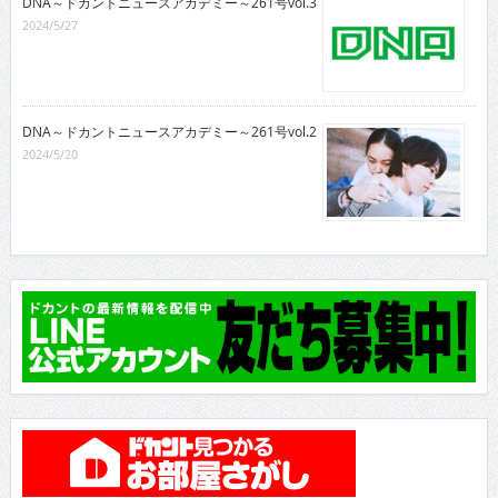
DNA～ドカントニュースアカデミー～261号vol.3
2024/5/27
DNA～ドカントニュースアカデミー～261号vol.2
2024/5/20