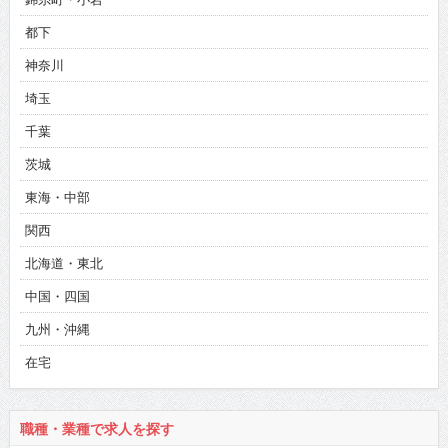
都下
神奈川
埼玉
千葉
茨城
東海・中部
関西
北海道・東北
中国・四国
九州・沖縄
在宅
職種・業種で求人を探す