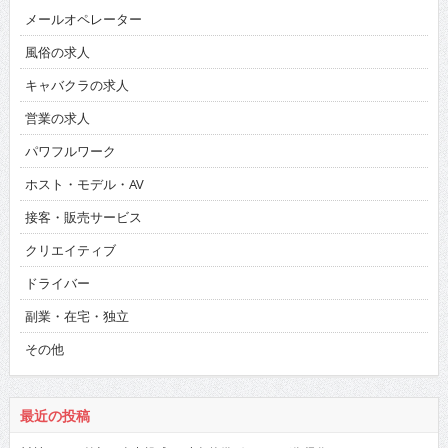
メールオペレーター
風俗の求人
キャバクラの求人
営業の求人
パワフルワーク
ホスト・モデル・AV
接客・販売サービス
クリエイティブ
ドライバー
副業・在宅・独立
その他
最近の投稿