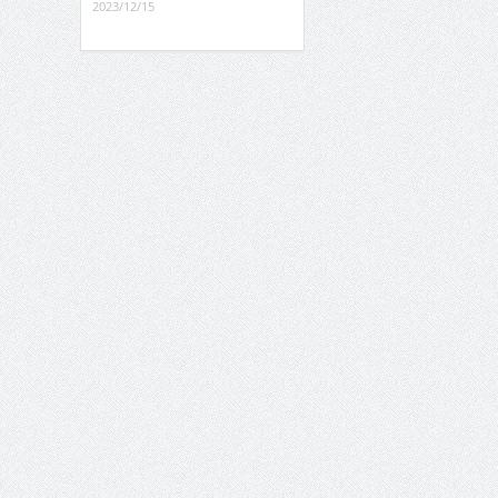
2023/12/15