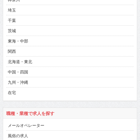
埼玉
千葉
茨城
東海・中部
関西
北海道・東北
中国・四国
九州・沖縄
在宅
職種・業種で求人を探す
メールオペレーター
風俗の求人