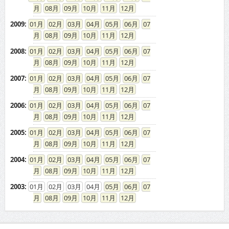
2008
:
01
02
03
04
05
06
07
08
09
10
11
12
2007
:
01
02
03
04
05
06
07
08
09
10
11
12
2006
:
01
02
03
04
05
06
07
08
09
10
11
12
2005
:
01
02
03
04
05
06
07
08
09
10
11
12
2004
:
01
02
03
04
05
06
07
08
09
10
11
12
2003
:
01
02
03
04
05
06
07
08
09
10
11
12
ドカントをご利用する皆様へ