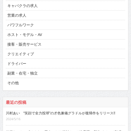
キャバクラの求人
営業の求人
パワフルワーク
ホスト・モデル・AV
接客・販売サービス
クリエイティブ
ドライバー
副業・在宅・独立
その他
最近の投稿
川村あい “笑顔で全力投球”の才色兼備グラドルが復帰作をリリース!!
2024/5/16