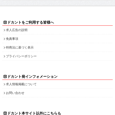
ドカントをご利用する皆様へ
求人広告の説明
免責事項
特商法に基づく表示
プライバシーポリシー
ドカント発インフォメーション
求人情報掲載について
お問い合わせ
ドカント本サイト以外にこちらも