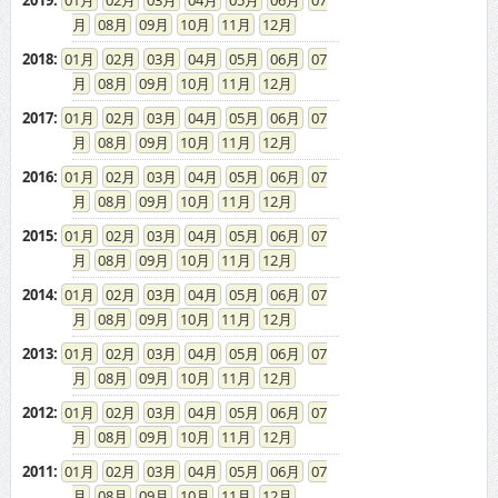
2019
:
01
02
03
04
05
06
07
08
09
10
11
12
2018
:
01
02
03
04
05
06
07
08
09
10
11
12
2017
:
01
02
03
04
05
06
07
08
09
10
11
12
2016
:
01
02
03
04
05
06
07
08
09
10
11
12
2015
:
01
02
03
04
05
06
07
08
09
10
11
12
2014
:
01
02
03
04
05
06
07
08
09
10
11
12
2013
:
01
02
03
04
05
06
07
08
09
10
11
12
2012
:
01
02
03
04
05
06
07
08
09
10
11
12
2011
:
01
02
03
04
05
06
07
08
09
10
11
12