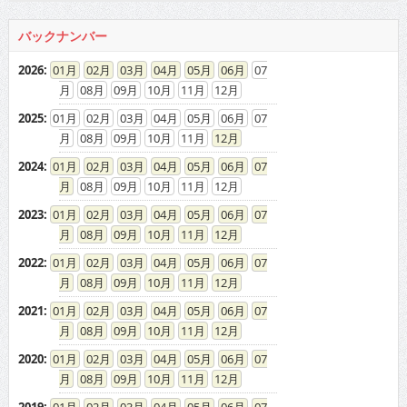
バックナンバー
2026
:
01
02
03
04
05
06
07
08
09
10
11
12
2025
:
01
02
03
04
05
06
07
08
09
10
11
12
2024
:
01
02
03
04
05
06
07
08
09
10
11
12
2023
:
01
02
03
04
05
06
07
08
09
10
11
12
2022
:
01
02
03
04
05
06
07
08
09
10
11
12
2021
:
01
02
03
04
05
06
07
08
09
10
11
12
2020
:
01
02
03
04
05
06
07
08
09
10
11
12