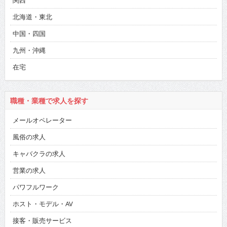
関西
北海道・東北
中国・四国
九州・沖縄
在宅
職種・業種で求人を探す
メールオペレーター
風俗の求人
キャバクラの求人
営業の求人
パワフルワーク
ホスト・モデル・AV
接客・販売サービス