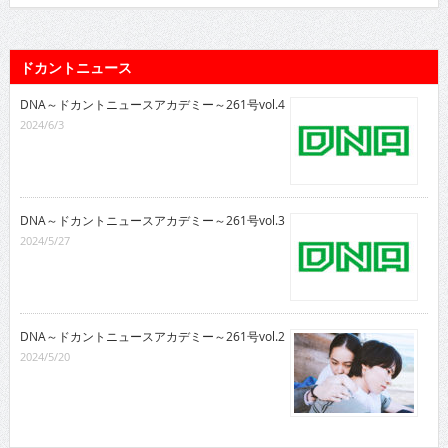
ドカントニュース
DNA～ドカントニュースアカデミー～261号vol.4
2024/6/3
DNA～ドカントニュースアカデミー～261号vol.3
2024/5/27
DNA～ドカントニュースアカデミー～261号vol.2
2024/5/20