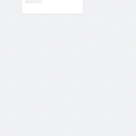
2023/12/15