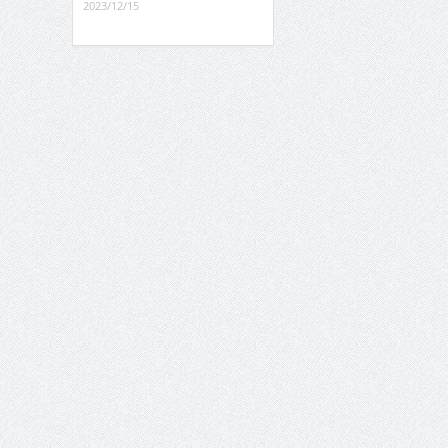
2023/12/15