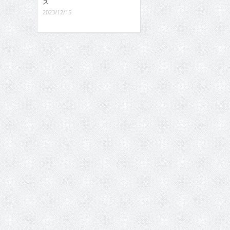
ス
2023/12/15