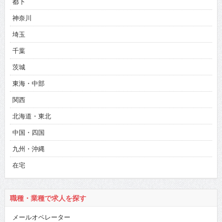
都下
神奈川
埼玉
千葉
茨城
東海・中部
関西
北海道・東北
中国・四国
九州・沖縄
在宅
職種・業種で求人を探す
メールオペレーター