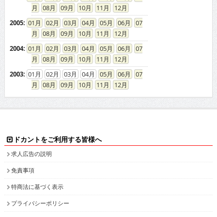
08
09
10
11
12
2005
:
01
02
03
04
05
06
07
08
09
10
11
12
2004
:
01
02
03
04
05
06
07
08
09
10
11
12
2003
:
01
02
03
04
05
06
07
08
09
10
11
12
ドカントをご利用する皆様へ
求人広告の説明
免責事項
特商法に基づく表示
プライバシーポリシー