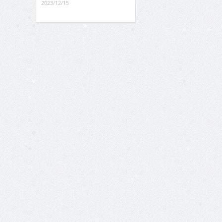
2023/12/15