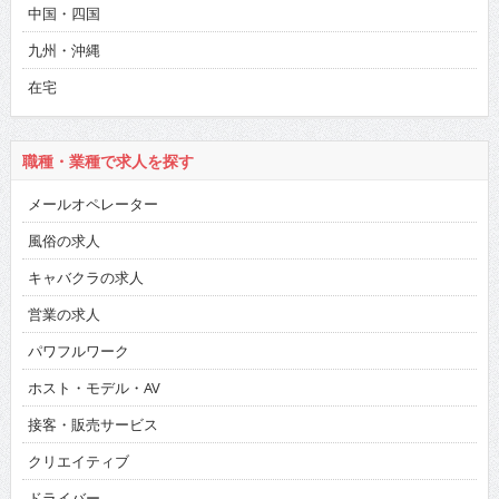
中国・四国
九州・沖縄
在宅
職種・業種で求人を探す
メールオペレーター
風俗の求人
キャバクラの求人
営業の求人
パワフルワーク
ホスト・モデル・AV
接客・販売サービス
クリエイティブ
ドライバー