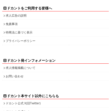
ドカントをご利用する皆様へ
求人広告の説明
免責事項
特商法に基づく表示
プライバシーポリシー
ドカント発インフォメーション
求人情報掲載について
お問い合わせ
ドカント本サイト以外にこちらも
ドカント公式 X(旧Twitter)