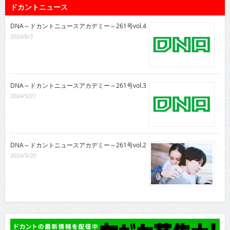
ドカントニュース
DNA～ドカントニュースアカデミー～261号vol.4
2024/6/3
DNA～ドカントニュースアカデミー～261号vol.3
2024/5/27
DNA～ドカントニュースアカデミー～261号vol.2
2024/5/20