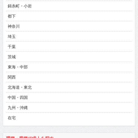
錦糸町・小岩
都下
神奈川
埼玉
千葉
茨城
東海・中部
関西
北海道・東北
中国・四国
九州・沖縄
在宅