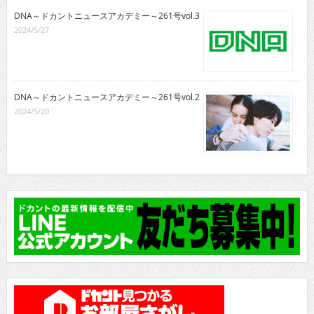
DNA～ドカントニュースアカデミー～261号vol.3
2024/5/27
DNA～ドカントニュースアカデミー～261号vol.2
2024/5/20