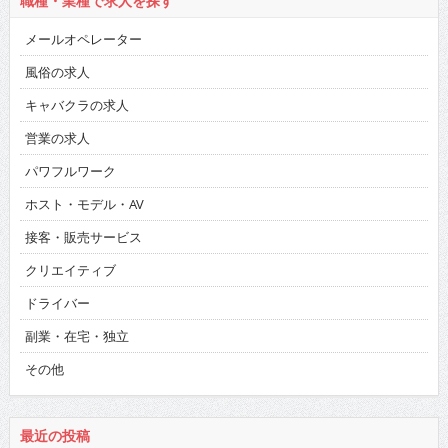
職種・業種で求人を探す
メールオペレーター
風俗の求人
キャバクラの求人
営業の求人
パワフルワーク
ホスト・モデル・AV
接客・販売サービス
クリエイティブ
ドライバー
副業・在宅・独立
その他
最近の投稿