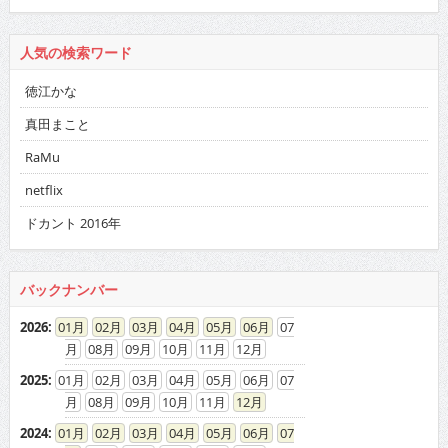
人気の検索ワード
徳江かな
真田まこと
RaMu
netflix
ドカント 2016年
バックナンバー
2026
:
01
02
03
04
05
06
07
08
09
10
11
12
2025
:
01
02
03
04
05
06
07
08
09
10
11
12
2024
:
01
02
03
04
05
06
07