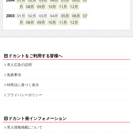
2004
:
01
02
03
04
05
06
07
08
09
10
11
12
2003
:
01
02
03
04
05
06
07
08
09
10
11
12
ドカントをご利用する皆様へ
求人広告の説明
免責事項
特商法に基づく表示
プライバシーポリシー
ドカント発インフォメーション
求人情報掲載について