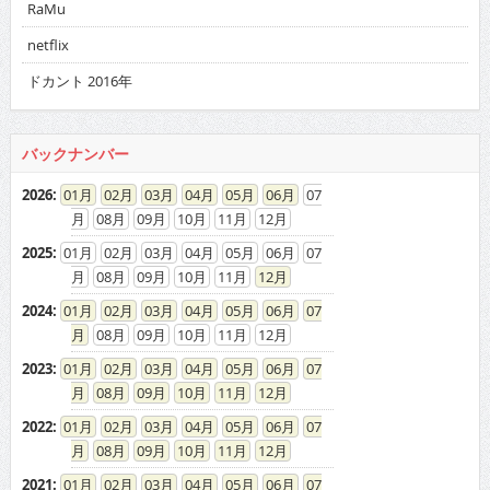
RaMu
netflix
ドカント 2016年
バックナンバー
2026
:
01
02
03
04
05
06
07
08
09
10
11
12
2025
:
01
02
03
04
05
06
07
08
09
10
11
12
2024
:
01
02
03
04
05
06
07
08
09
10
11
12
2023
:
01
02
03
04
05
06
07
08
09
10
11
12
2022
:
01
02
03
04
05
06
07
08
09
10
11
12
2021
:
01
02
03
04
05
06
07