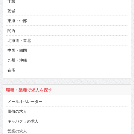
千葉
茨城
東海・中部
関西
北海道・東北
中国・四国
九州・沖縄
在宅
職種・業種で求人を探す
メールオペレーター
風俗の求人
キャバクラの求人
営業の求人