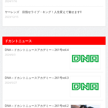
2024/1/16
ヤーレンズ 目指せライブ・キング！人生変えて魅せます!!
2023/12/15
ドカントニュース
DNA～ドカントニュースアカデミー～261号vol.4
2024/6/3
DNA～ドカントニュースアカデミー～261号vol.3
2024/5/27
DNA～ドカントニュースアカデミー～261号vol.2