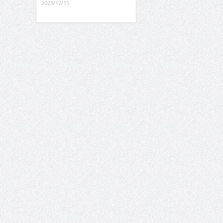
2023/12/15