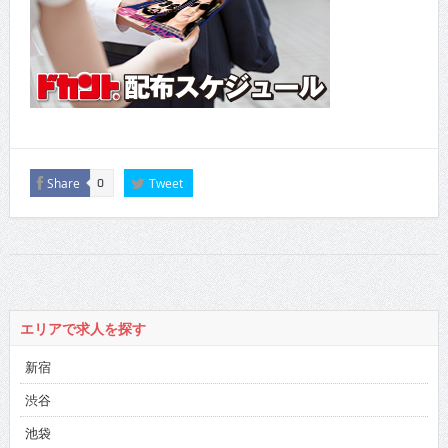
Share
Tweet
0
エリアで求人を探す
新宿
渋谷
池袋