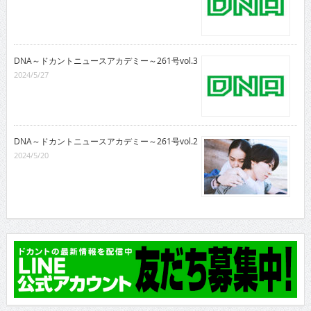
DNA～ドカントニュースアカデミー～261号vol.3
2024/5/27
DNA～ドカントニュースアカデミー～261号vol.2
2024/5/20