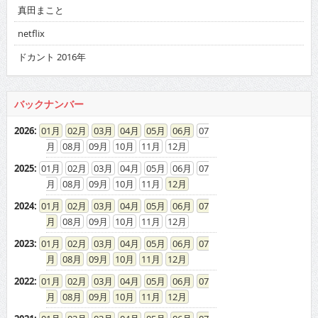
真田まこと
netflix
ドカント 2016年
バックナンバー
2026
:
01
02
03
04
05
06
07
08
09
10
11
12
2025
:
01
02
03
04
05
06
07
08
09
10
11
12
2024
:
01
02
03
04
05
06
07
08
09
10
11
12
2023
:
01
02
03
04
05
06
07
08
09
10
11
12
2022
:
01
02
03
04
05
06
07
08
09
10
11
12