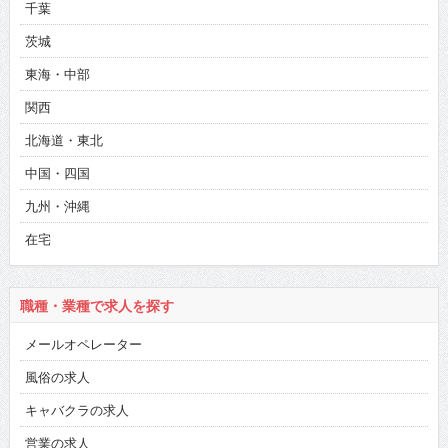
千葉
茨城
東海・中部
関西
北海道・東北
中国・四国
九州・沖縄
在宅
職種・業種で求人を探す
メールオペレーター
風俗の求人
キャバクラの求人
営業の求人