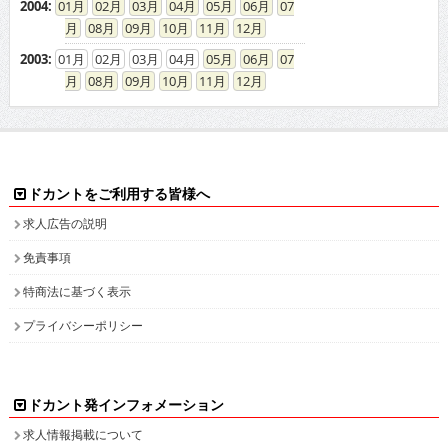
2004
:
01
02
03
04
05
06
07
08
09
10
11
12
2003
:
01
02
03
04
05
06
07
08
09
10
11
12
ドカントをご利用する皆様へ
求人広告の説明
免責事項
特商法に基づく表示
プライバシーポリシー
ドカント発インフォメーション
求人情報掲載について