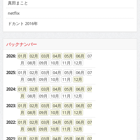
真田まこと
netflix
ドカント 2016年
バックナンバー
2026
:
01
02
03
04
05
06
07
08
09
10
11
12
2025
:
01
02
03
04
05
06
07
08
09
10
11
12
2024
:
01
02
03
04
05
06
07
08
09
10
11
12
2023
:
01
02
03
04
05
06
07
08
09
10
11
12
2022
:
01
02
03
04
05
06
07
08
09
10
11
12
2021
:
01
02
03
04
05
06
07