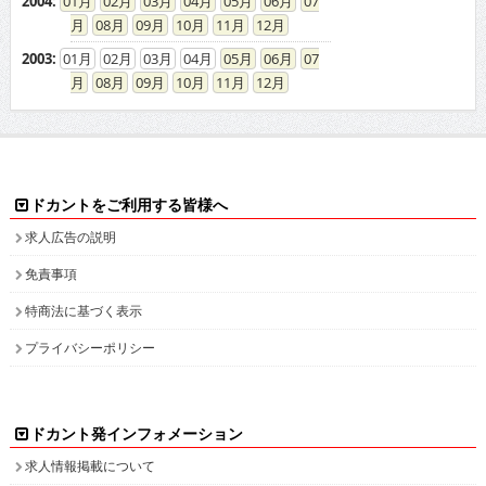
2004
:
01
02
03
04
05
06
07
08
09
10
11
12
2003
:
01
02
03
04
05
06
07
08
09
10
11
12
ドカントをご利用する皆様へ
求人広告の説明
免責事項
特商法に基づく表示
プライバシーポリシー
ドカント発インフォメーション
求人情報掲載について