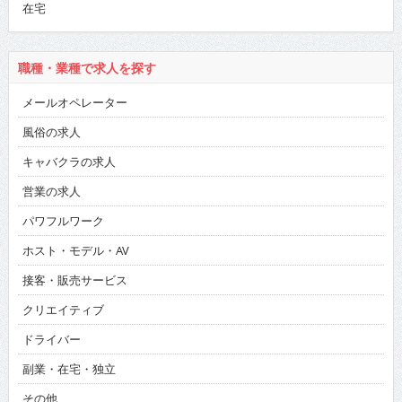
在宅
職種・業種で求人を探す
メールオペレーター
風俗の求人
キャバクラの求人
営業の求人
パワフルワーク
ホスト・モデル・AV
接客・販売サービス
クリエイティブ
ドライバー
副業・在宅・独立
その他