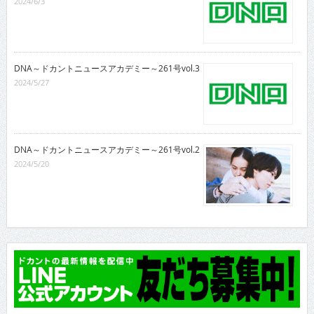
2024/6/3
DNA～ドカントニュースアカデミー～261号vol.3
2024/5/27
DNA～ドカントニュースアカデミー～261号vol.2
2024/5/20