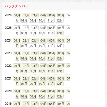
バックナンバー
2026
:
01
02
03
04
05
06
07
08
09
10
11
12
2025
:
01
02
03
04
05
06
07
08
09
10
11
12
2024
:
01
02
03
04
05
06
07
08
09
10
11
12
2023
:
01
02
03
04
05
06
07
08
09
10
11
12
2022
:
01
02
03
04
05
06
07
08
09
10
11
12
2021
:
01
02
03
04
05
06
07
08
09
10
11
12
2020
:
01
02
03
04
05
06
07
08
09
10
11
12
2019
:
01
02
03
04
05
06
07