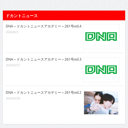
ドカントニュース
DNA～ドカントニュースアカデミー～261号vol.4
2024/6/3
DNA～ドカントニュースアカデミー～261号vol.3
2024/5/27
DNA～ドカントニュースアカデミー～261号vol.2
2024/5/20