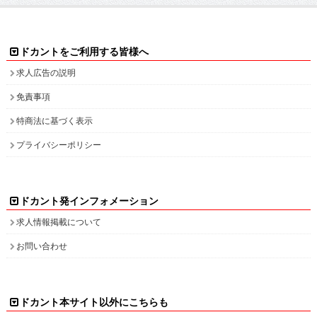
ドカントをご利用する皆様へ
求人広告の説明
免責事項
特商法に基づく表示
プライバシーポリシー
ドカント発インフォメーション
求人情報掲載について
お問い合わせ
ドカント本サイト以外にこちらも