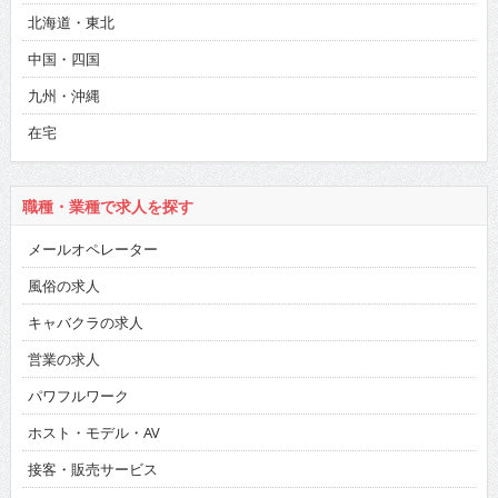
北海道・東北
中国・四国
九州・沖縄
在宅
職種・業種で求人を探す
メールオペレーター
風俗の求人
キャバクラの求人
営業の求人
パワフルワーク
ホスト・モデル・AV
接客・販売サービス