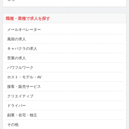
職種・業種で求人を探す
メールオペレーター
風俗の求人
キャバクラの求人
営業の求人
パワフルワーク
ホスト・モデル・AV
接客・販売サービス
クリエイティブ
ドライバー
副業・在宅・独立
その他