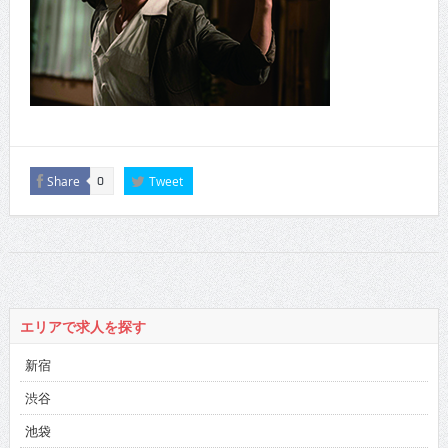
Share
Tweet
0
エリアで求人を探す
新宿
渋谷
池袋