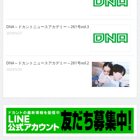
DNA～ドカントニュースアカデミー～261号vol.3
2024/5/27
DNA～ドカントニュースアカデミー～261号vol.2
2024/5/20