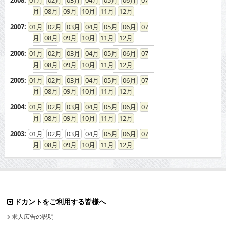
08
09
10
11
12
2007
:
01
02
03
04
05
06
07
08
09
10
11
12
2006
:
01
02
03
04
05
06
07
08
09
10
11
12
2005
:
01
02
03
04
05
06
07
08
09
10
11
12
2004
:
01
02
03
04
05
06
07
08
09
10
11
12
2003
:
01
02
03
04
05
06
07
08
09
10
11
12
ドカントをご利用する皆様へ
求人広告の説明