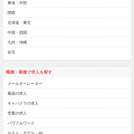
東海・中部
関西
北海道・東北
中国・四国
九州・沖縄
在宅
職種・業種で求人を探す
メールオペレーター
風俗の求人
キャバクラの求人
営業の求人
パワフルワーク
ホスト・モデル・AV