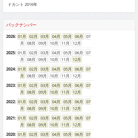
ドカント 2016年
バックナンバー
2026
:
01
02
03
04
05
06
07
08
09
10
11
12
2025
:
01
02
03
04
05
06
07
08
09
10
11
12
2024
:
01
02
03
04
05
06
07
08
09
10
11
12
2023
:
01
02
03
04
05
06
07
08
09
10
11
12
2022
:
01
02
03
04
05
06
07
08
09
10
11
12
2021
:
01
02
03
04
05
06
07
08
09
10
11
12
2020
:
01
02
03
04
05
06
07