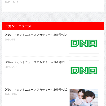
2023/12/15
ドカントニュース
DNA～ドカントニュースアカデミー～261号vol.4
2024/6/3
DNA～ドカントニュースアカデミー～261号vol.3
2024/5/27
DNA～ドカントニュースアカデミー～261号vol.2
2024/5/20