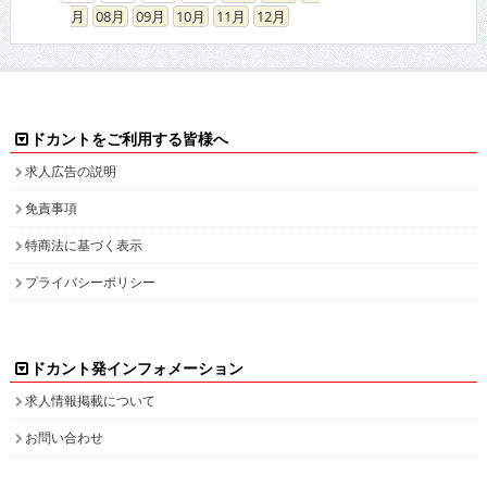
08
09
10
11
12
ドカントをご利用する皆様へ
求人広告の説明
免責事項
特商法に基づく表示
プライバシーポリシー
ドカント発インフォメーション
求人情報掲載について
お問い合わせ