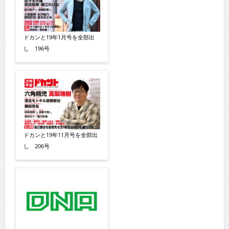
ドカンと19年1月号を全部出
し 196号
ドカンと19年11月号を全部出
し 206号