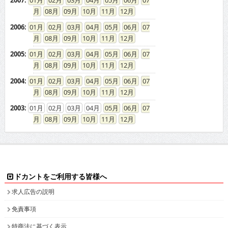
08
09
10
11
12
2004
:
01
02
03
04
05
06
07
08
09
10
11
12
2003
:
01
02
03
04
05
06
07
08
09
10
11
12
ドカントをご利用する皆様へ
求人広告の説明
免責事項
特商法に基づく表示
プライバシーポリシー
ドカント発インフォメーション