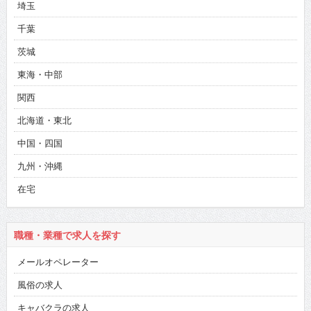
埼玉
千葉
茨城
東海・中部
関西
北海道・東北
中国・四国
九州・沖縄
在宅
職種・業種で求人を探す
メールオペレーター
風俗の求人
キャバクラの求人