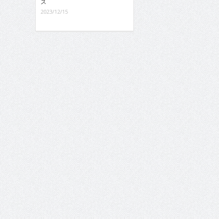
ス
2023/12/15