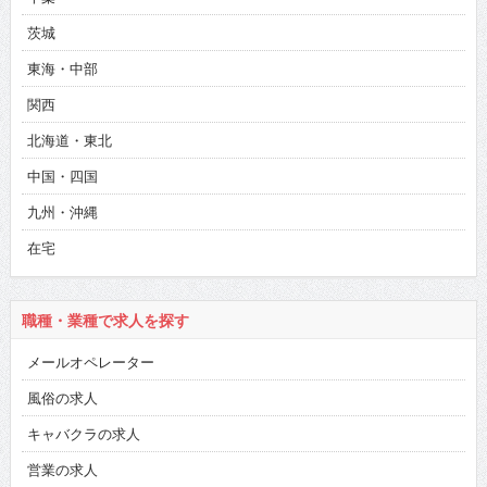
茨城
東海・中部
関西
北海道・東北
中国・四国
九州・沖縄
在宅
職種・業種で求人を探す
メールオペレーター
風俗の求人
キャバクラの求人
営業の求人