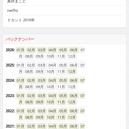
真田まこと
netflix
ドカント 2016年
バックナンバー
2026
:
01
02
03
04
05
06
07
08
09
10
11
12
2025
:
01
02
03
04
05
06
07
08
09
10
11
12
2024
:
01
02
03
04
05
06
07
08
09
10
11
12
2023
:
01
02
03
04
05
06
07
08
09
10
11
12
2022
:
01
02
03
04
05
06
07
08
09
10
11
12
2021
:
01
02
03
04
05
06
07