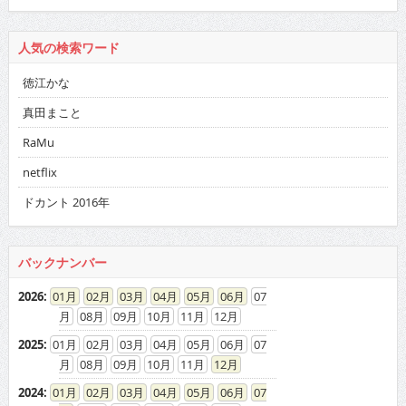
人気の検索ワード
徳江かな
真田まこと
RaMu
netflix
ドカント 2016年
バックナンバー
2026
:
01
02
03
04
05
06
07
08
09
10
11
12
2025
:
01
02
03
04
05
06
07
08
09
10
11
12
2024
:
01
02
03
04
05
06
07