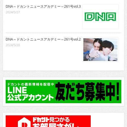
DNA～ドカントニュースアカデミー～261号vol.3
2024/5/27
DNA～ドカントニュースアカデミー～261号vol.2
2024/5/20