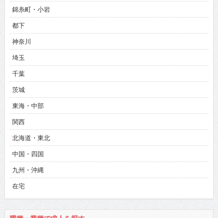
錦糸町・小岩
都下
神奈川
埼玉
千葉
茨城
東海・中部
関西
北海道・東北
中国・四国
九州・沖縄
在宅