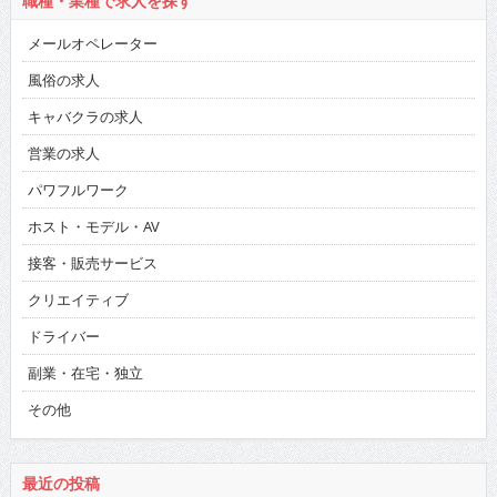
職種・業種で求人を探す
メールオペレーター
風俗の求人
キャバクラの求人
営業の求人
パワフルワーク
ホスト・モデル・AV
接客・販売サービス
クリエイティブ
ドライバー
副業・在宅・独立
その他
最近の投稿