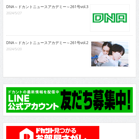
DNA～ドカントニュースアカデミー～261号vol.3
2024/5/27
DNA～ドカントニュースアカデミー～261号vol.2
2024/5/20