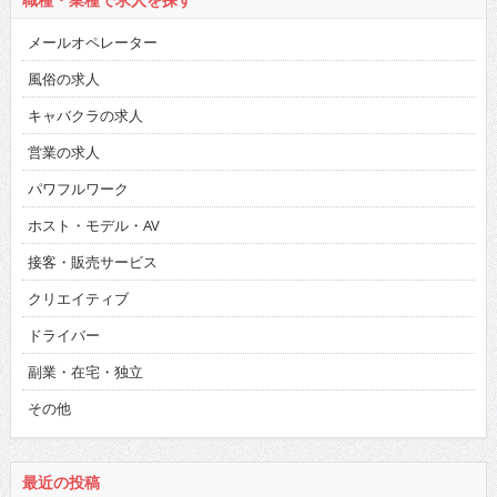
職種・業種で求人を探す
メールオペレーター
風俗の求人
キャバクラの求人
営業の求人
パワフルワーク
ホスト・モデル・AV
接客・販売サービス
クリエイティブ
ドライバー
副業・在宅・独立
その他
最近の投稿