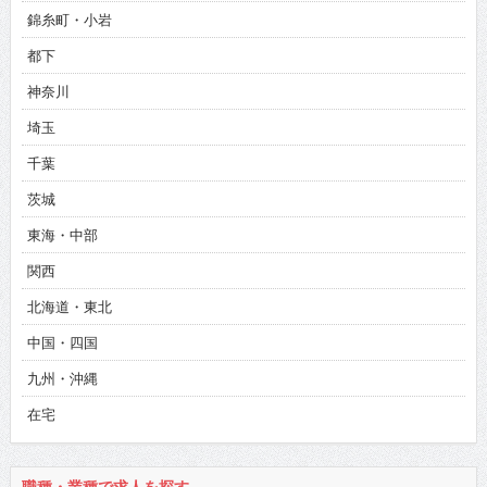
錦糸町・小岩
都下
神奈川
埼玉
千葉
茨城
東海・中部
関西
北海道・東北
中国・四国
九州・沖縄
在宅