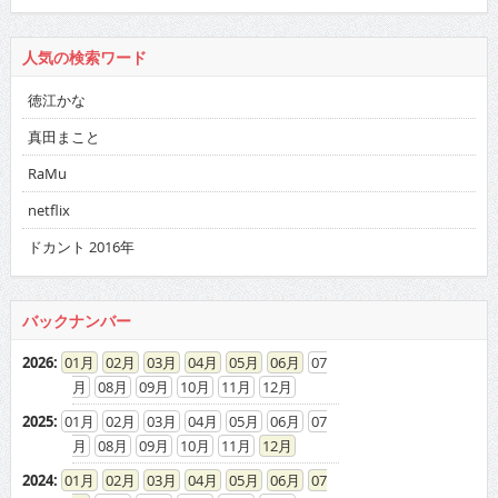
人気の検索ワード
徳江かな
真田まこと
RaMu
netflix
ドカント 2016年
バックナンバー
2026
:
01
02
03
04
05
06
07
08
09
10
11
12
2025
:
01
02
03
04
05
06
07
08
09
10
11
12
2024
:
01
02
03
04
05
06
07