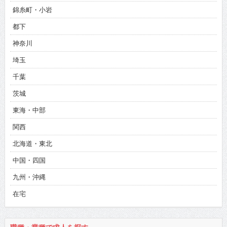
錦糸町・小岩
都下
神奈川
埼玉
千葉
茨城
東海・中部
関西
北海道・東北
中国・四国
九州・沖縄
在宅