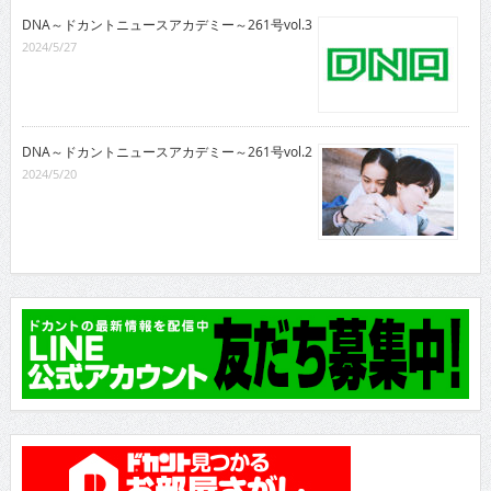
DNA～ドカントニュースアカデミー～261号vol.3
2024/5/27
DNA～ドカントニュースアカデミー～261号vol.2
2024/5/20