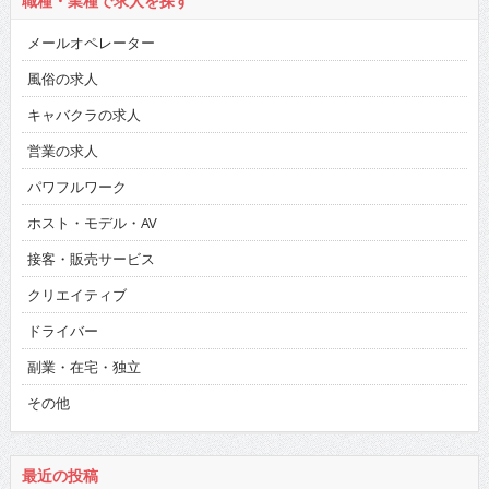
職種・業種で求人を探す
メールオペレーター
風俗の求人
キャバクラの求人
営業の求人
パワフルワーク
ホスト・モデル・AV
接客・販売サービス
クリエイティブ
ドライバー
副業・在宅・独立
その他
最近の投稿