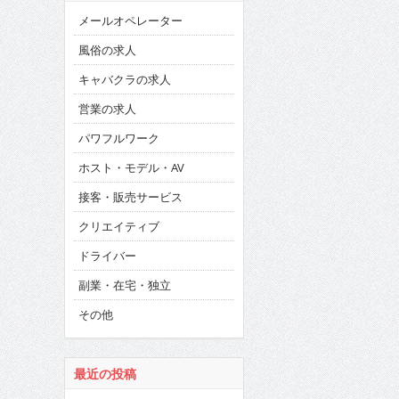
メールオペレーター
風俗の求人
キャバクラの求人
営業の求人
パワフルワーク
ホスト・モデル・AV
接客・販売サービス
クリエイティブ
ドライバー
副業・在宅・独立
その他
最近の投稿