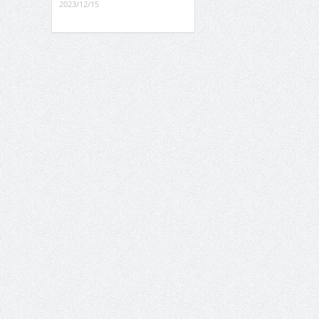
2023/12/15