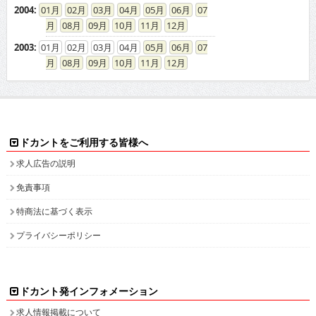
2004
:
01
02
03
04
05
06
07
08
09
10
11
12
2003
:
01
02
03
04
05
06
07
08
09
10
11
12
ドカントをご利用する皆様へ
求人広告の説明
免責事項
特商法に基づく表示
プライバシーポリシー
ドカント発インフォメーション
求人情報掲載について