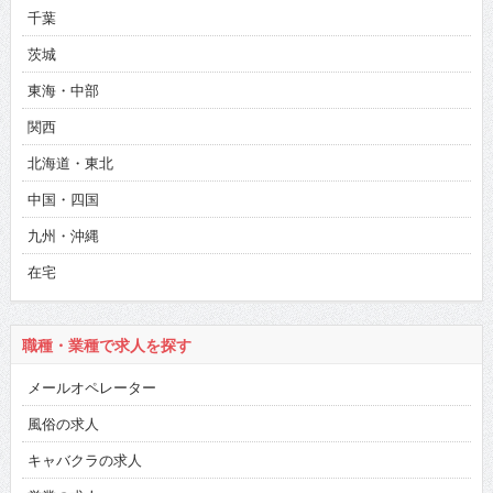
千葉
茨城
東海・中部
関西
北海道・東北
中国・四国
九州・沖縄
在宅
職種・業種で求人を探す
メールオペレーター
風俗の求人
キャバクラの求人