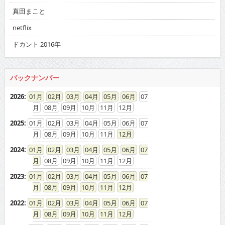
真田まこと
netflix
ドカント 2016年
バックナンバー
2026
:
01
02
03
04
05
06
07
08
09
10
11
12
2025
:
01
02
03
04
05
06
07
08
09
10
11
12
2024
:
01
02
03
04
05
06
07
08
09
10
11
12
2023
:
01
02
03
04
05
06
07
08
09
10
11
12
2022
:
01
02
03
04
05
06
07
08
09
10
11
12