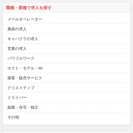
職種・業種で求人を探す
メールオペレーター
風俗の求人
キャバクラの求人
営業の求人
パワフルワーク
ホスト・モデル・AV
接客・販売サービス
クリエイティブ
ドライバー
副業・在宅・独立
その他