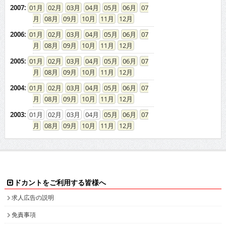
2007
:
01
02
03
04
05
06
07
08
09
10
11
12
2006
:
01
02
03
04
05
06
07
08
09
10
11
12
2005
:
01
02
03
04
05
06
07
08
09
10
11
12
2004
:
01
02
03
04
05
06
07
08
09
10
11
12
2003
:
01
02
03
04
05
06
07
08
09
10
11
12
ドカントをご利用する皆様へ
求人広告の説明
免責事項