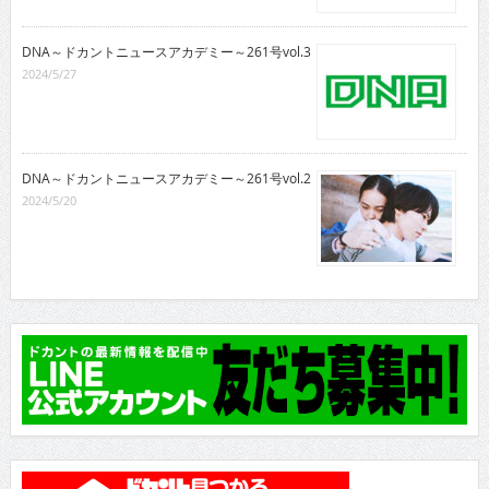
DNA～ドカントニュースアカデミー～261号vol.3
2024/5/27
DNA～ドカントニュースアカデミー～261号vol.2
2024/5/20