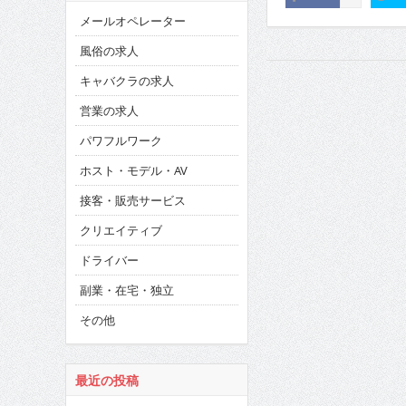
メールオペレーター
風俗の求人
キャバクラの求人
営業の求人
パワフルワーク
ホスト・モデル・AV
接客・販売サービス
クリエイティブ
ドライバー
副業・在宅・独立
その他
最近の投稿