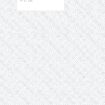
2023/12/15