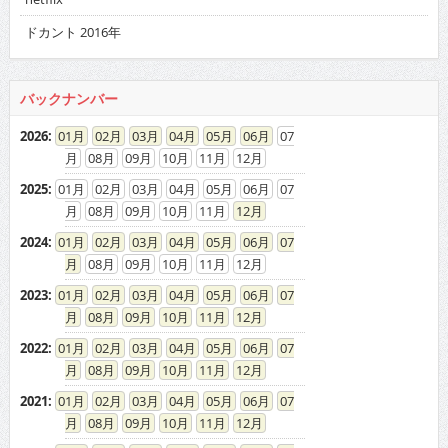
ドカント 2016年
バックナンバー
2026
:
01
02
03
04
05
06
07
08
09
10
11
12
2025
:
01
02
03
04
05
06
07
08
09
10
11
12
2024
:
01
02
03
04
05
06
07
08
09
10
11
12
2023
:
01
02
03
04
05
06
07
08
09
10
11
12
2022
:
01
02
03
04
05
06
07
08
09
10
11
12
2021
:
01
02
03
04
05
06
07
08
09
10
11
12