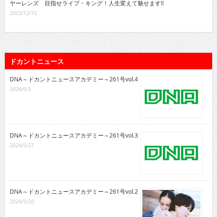
ヤーレンズ 目指せライブ・キング！人生変えて魅せます!!
2023/12/15
ドカントニュース
DNA～ドカントニュースアカデミー～261号vol.4
2024/6/3
DNA～ドカントニュースアカデミー～261号vol.3
2024/5/27
DNA～ドカントニュースアカデミー～261号vol.2
2024/5/20