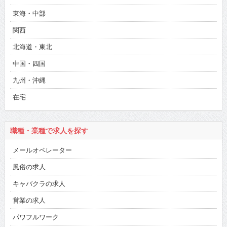
東海・中部
関西
北海道・東北
中国・四国
九州・沖縄
在宅
職種・業種で求人を探す
メールオペレーター
風俗の求人
キャバクラの求人
営業の求人
パワフルワーク