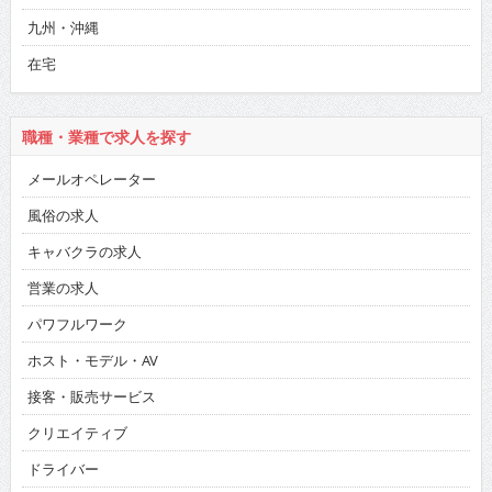
九州・沖縄
在宅
職種・業種で求人を探す
メールオペレーター
風俗の求人
キャバクラの求人
営業の求人
パワフルワーク
ホスト・モデル・AV
接客・販売サービス
クリエイティブ
ドライバー