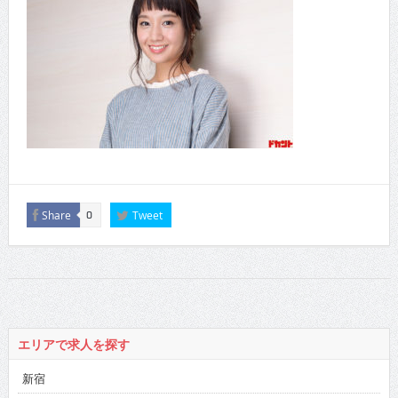
Share
Tweet
0
エリアで求人を探す
新宿