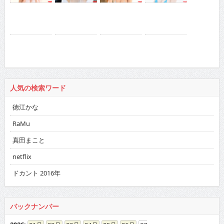
人気の検索ワード
徳江かな
RaMu
真田まこと
netflix
ドカント 2016年
バックナンバー