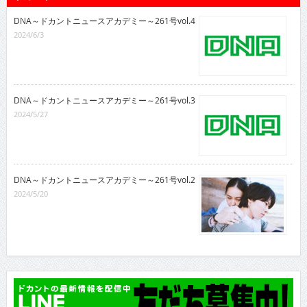
DNA～ドカントニュースアカデミー～261号vol.4
2024/6/3
DNA～ドカントニュースアカデミー～261号vol.3
2024/5/27
DNA～ドカントニュースアカデミー～261号vol.2
2024/5/20