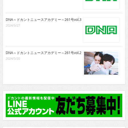
DNA～ドカントニュースアカデミー～261号vol.3
2024/5/27
DNA～ドカントニュースアカデミー～261号vol.2
2024/5/20