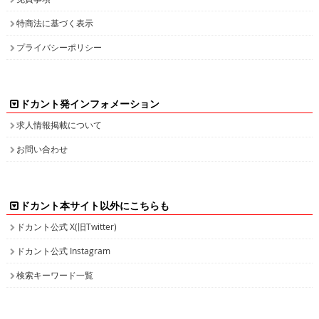
特商法に基づく表示
プライバシーポリシー
ドカント発インフォメーション
求人情報掲載について
お問い合わせ
ドカント本サイト以外にこちらも
ドカント公式 X(旧Twitter)
ドカント公式 Instagram
検索キーワード一覧