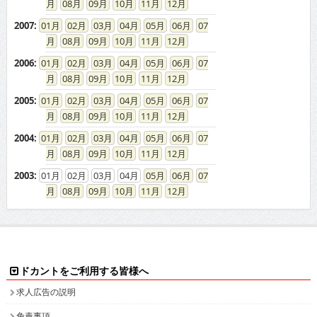
08
09
10
11
12
2007
:
01
02
03
04
05
06
07
08
09
10
11
12
2006
:
01
02
03
04
05
06
07
08
09
10
11
12
2005
:
01
02
03
04
05
06
07
08
09
10
11
12
2004
:
01
02
03
04
05
06
07
08
09
10
11
12
2003
:
01
02
03
04
05
06
07
08
09
10
11
12
ドカントをご利用する皆様へ
求人広告の説明
免責事項