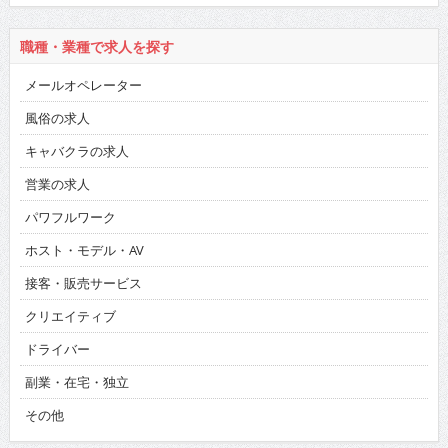
職種・業種で求人を探す
メールオペレーター
風俗の求人
キャバクラの求人
営業の求人
パワフルワーク
ホスト・モデル・AV
接客・販売サービス
クリエイティブ
ドライバー
副業・在宅・独立
その他