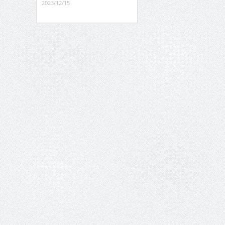
2023/12/15