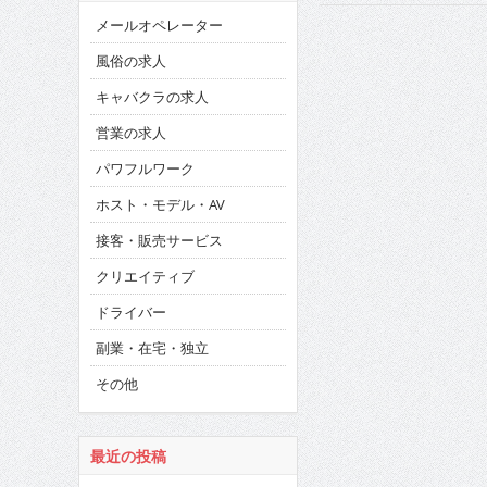
メールオペレーター
風俗の求人
キャバクラの求人
営業の求人
パワフルワーク
ホスト・モデル・AV
接客・販売サービス
クリエイティブ
ドライバー
副業・在宅・独立
その他
最近の投稿