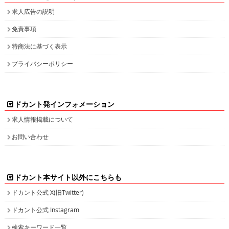
求人広告の説明
免責事項
特商法に基づく表示
プライバシーポリシー
ドカント発インフォメーション
求人情報掲載について
お問い合わせ
ドカント本サイト以外にこちらも
ドカント公式 X(旧Twitter)
ドカント公式 Instagram
検索キーワード一覧