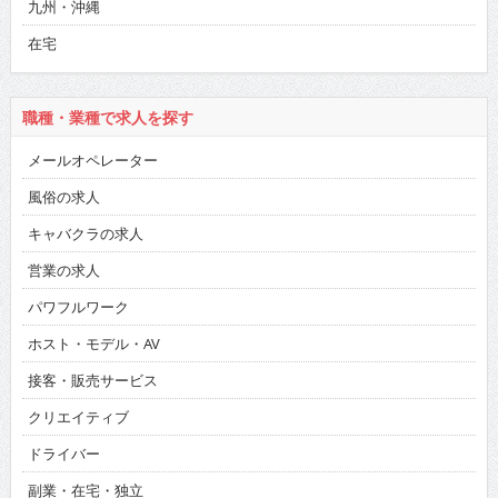
九州・沖縄
在宅
職種・業種で求人を探す
メールオペレーター
風俗の求人
キャバクラの求人
営業の求人
パワフルワーク
ホスト・モデル・AV
接客・販売サービス
クリエイティブ
ドライバー
副業・在宅・独立