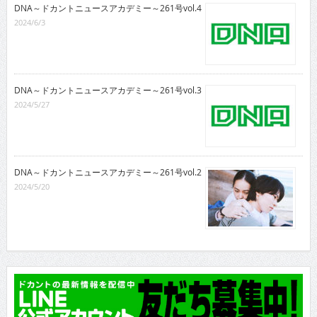
DNA～ドカントニュースアカデミー～261号vol.4
2024/6/3
DNA～ドカントニュースアカデミー～261号vol.3
2024/5/27
DNA～ドカントニュースアカデミー～261号vol.2
2024/5/20