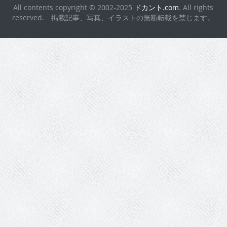
All contents copyright © 2002-2025
ドカント.com
. All rights
reserved. 掲載記事、写真、イラストの無断転載を禁じます。