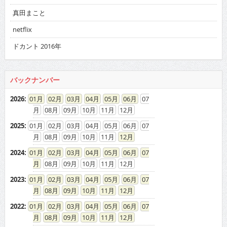
真田まこと
netflix
ドカント 2016年
バックナンバー
2026
:
01
02
03
04
05
06
07
08
09
10
11
12
2025
:
01
02
03
04
05
06
07
08
09
10
11
12
2024
:
01
02
03
04
05
06
07
08
09
10
11
12
2023
:
01
02
03
04
05
06
07
08
09
10
11
12
2022
:
01
02
03
04
05
06
07
08
09
10
11
12