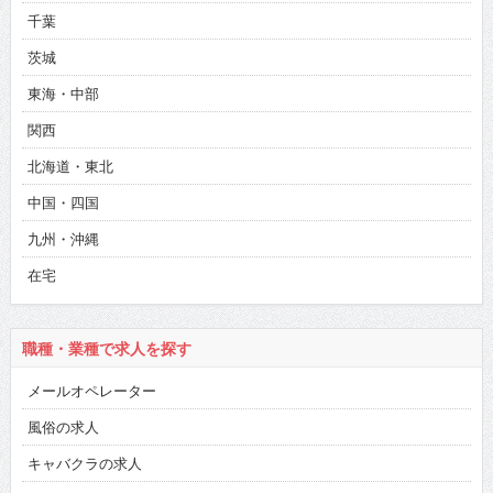
千葉
茨城
東海・中部
関西
北海道・東北
中国・四国
九州・沖縄
在宅
職種・業種で求人を探す
メールオペレーター
風俗の求人
キャバクラの求人