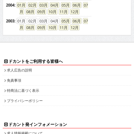
2004
:
01
02
03
04
05
06
07
08
09
10
11
12
2003
:
01
02
03
04
05
06
07
08
09
10
11
12
ドカントをご利用する皆様へ
求人広告の説明
免責事項
特商法に基づく表示
プライバシーポリシー
ドカント発インフォメーション
求人情報掲載について