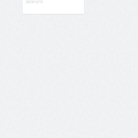
2023/12/15