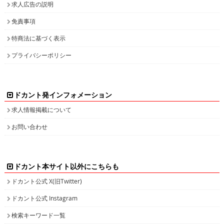
求人広告の説明
免責事項
特商法に基づく表示
プライバシーポリシー
ドカント発インフォメーション
求人情報掲載について
お問い合わせ
ドカント本サイト以外にこちらも
ドカント公式 X(旧Twitter)
ドカント公式 Instagram
検索キーワード一覧