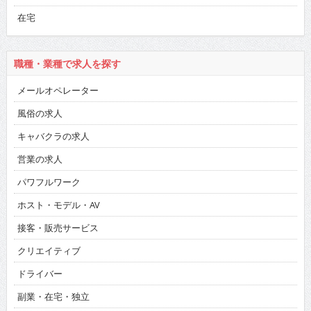
在宅
職種・業種で求人を探す
メールオペレーター
風俗の求人
キャバクラの求人
営業の求人
パワフルワーク
ホスト・モデル・AV
接客・販売サービス
クリエイティブ
ドライバー
副業・在宅・独立