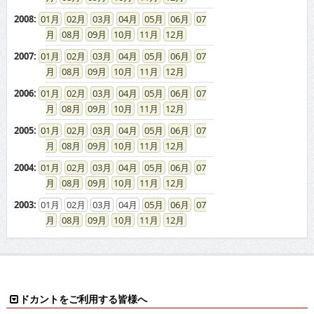
2008
:
01
02
03
04
05
06
07
08
09
10
11
12
2007
:
01
02
03
04
05
06
07
08
09
10
11
12
2006
:
01
02
03
04
05
06
07
08
09
10
11
12
2005
:
01
02
03
04
05
06
07
08
09
10
11
12
2004
:
01
02
03
04
05
06
07
08
09
10
11
12
2003
:
01
02
03
04
05
06
07
08
09
10
11
12
ドカントをご利用する皆様へ