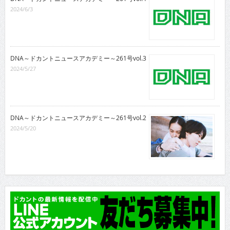
2024/6/3
DNA～ドカントニュースアカデミー～261号vol.3
2024/5/27
DNA～ドカントニュースアカデミー～261号vol.2
2024/5/20