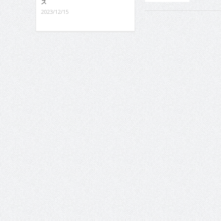
ス
2023/12/15