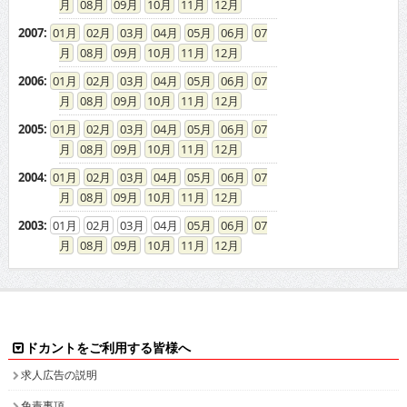
08
09
10
11
12
2007
:
01
02
03
04
05
06
07
08
09
10
11
12
2006
:
01
02
03
04
05
06
07
08
09
10
11
12
2005
:
01
02
03
04
05
06
07
08
09
10
11
12
2004
:
01
02
03
04
05
06
07
08
09
10
11
12
2003
:
01
02
03
04
05
06
07
08
09
10
11
12
ドカントをご利用する皆様へ
求人広告の説明
免責事項