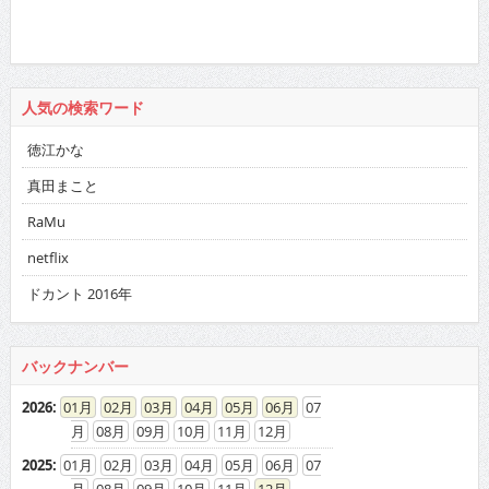
人気の検索ワード
徳江かな
真田まこと
RaMu
netflix
ドカント 2016年
バックナンバー
2026
:
01
02
03
04
05
06
07
08
09
10
11
12
2025
:
01
02
03
04
05
06
07
08
09
10
11
12