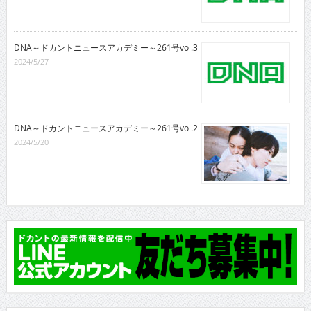
DNA～ドカントニュースアカデミー～261号vol.3
2024/5/27
DNA～ドカントニュースアカデミー～261号vol.2
2024/5/20