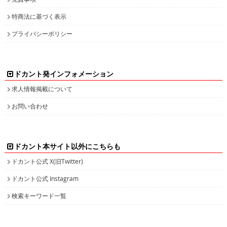
特商法に基づく表示
プライバシーポリシー
ドカント発インフォメーション
求人情報掲載について
お問い合わせ
ドカント本サイト以外にこちらも
ドカント公式 X(旧Twitter)
ドカント公式 Instagram
検索キーワード一覧