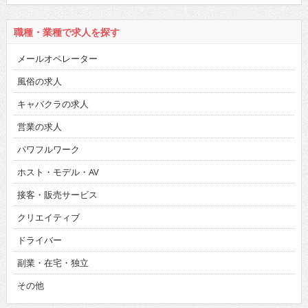
職種・業種で求人を探す
メールオペレーター
風俗の求人
キャバクラの求人
営業の求人
パワフルワーク
ホスト・モデル・AV
接客・販売サービス
クリエイティブ
ドライバー
副業・在宅・独立
その他