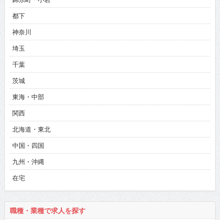
都下
神奈川
埼玉
千葉
茨城
東海・中部
関西
北海道・東北
中国・四国
九州・沖縄
在宅
職種・業種で求人を探す