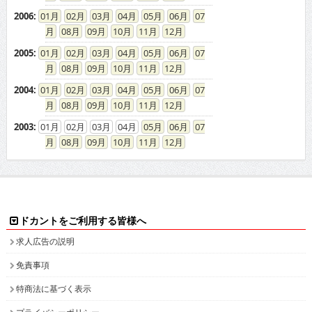
2006
:
01
02
03
04
05
06
07
08
09
10
11
12
2005
:
01
02
03
04
05
06
07
08
09
10
11
12
2004
:
01
02
03
04
05
06
07
08
09
10
11
12
2003
:
01
02
03
04
05
06
07
08
09
10
11
12
ドカントをご利用する皆様へ
求人広告の説明
免責事項
特商法に基づく表示
プライバシーポリシー