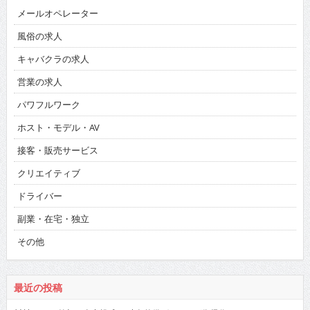
メールオペレーター
風俗の求人
キャバクラの求人
営業の求人
パワフルワーク
ホスト・モデル・AV
接客・販売サービス
クリエイティブ
ドライバー
副業・在宅・独立
その他
最近の投稿