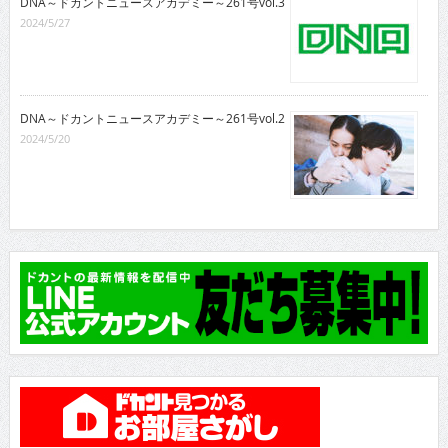
DNA～ドカントニュースアカデミー～261号vol.3
2024/5/27
DNA～ドカントニュースアカデミー～261号vol.2
2024/5/20