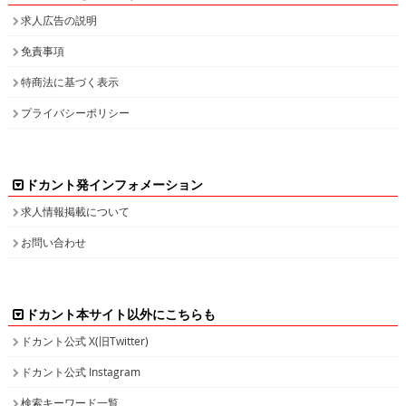
求人広告の説明
免責事項
特商法に基づく表示
プライバシーポリシー
ドカント発インフォメーション
求人情報掲載について
お問い合わせ
ドカント本サイト以外にこちらも
ドカント公式 X(旧Twitter)
ドカント公式 Instagram
検索キーワード一覧