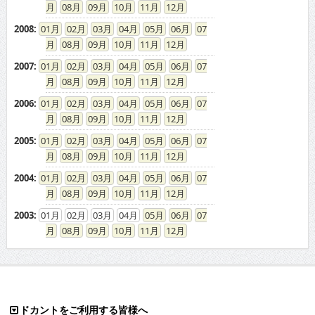
08
09
10
11
12
2008
:
01
02
03
04
05
06
07
08
09
10
11
12
2007
:
01
02
03
04
05
06
07
08
09
10
11
12
2006
:
01
02
03
04
05
06
07
08
09
10
11
12
2005
:
01
02
03
04
05
06
07
08
09
10
11
12
2004
:
01
02
03
04
05
06
07
08
09
10
11
12
2003
:
01
02
03
04
05
06
07
08
09
10
11
12
ドカントをご利用する皆様へ