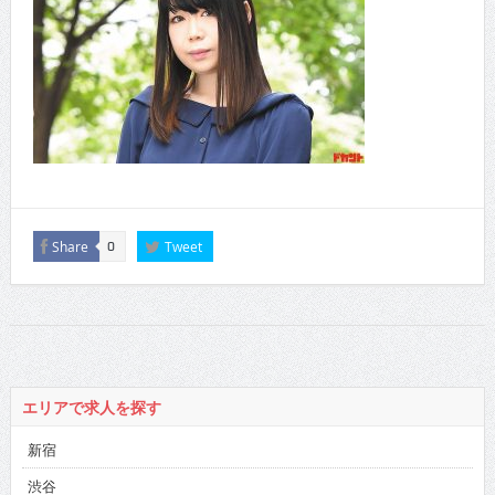
Share
Tweet
0
エリアで求人を探す
新宿
渋谷