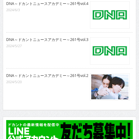
DNA～ドカントニュースアカデミー～261号vol.4
2024/6/3
DNA～ドカントニュースアカデミー～261号vol.3
2024/5/27
DNA～ドカントニュースアカデミー～261号vol.2
2024/5/20