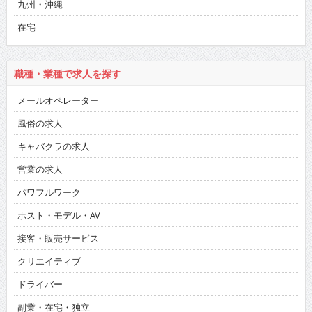
九州・沖縄
在宅
職種・業種で求人を探す
メールオペレーター
風俗の求人
キャバクラの求人
営業の求人
パワフルワーク
ホスト・モデル・AV
接客・販売サービス
クリエイティブ
ドライバー
副業・在宅・独立