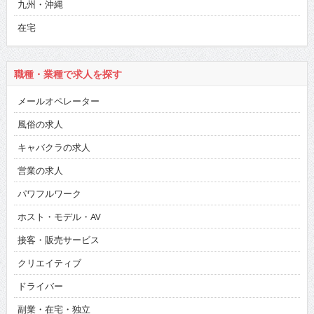
九州・沖縄
在宅
職種・業種で求人を探す
メールオペレーター
風俗の求人
キャバクラの求人
営業の求人
パワフルワーク
ホスト・モデル・AV
接客・販売サービス
クリエイティブ
ドライバー
副業・在宅・独立