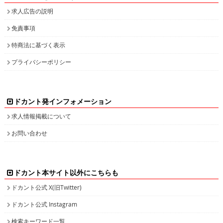
求人広告の説明
免責事項
特商法に基づく表示
プライバシーポリシー
ドカント発インフォメーション
求人情報掲載について
お問い合わせ
ドカント本サイト以外にこちらも
ドカント公式 X(旧Twitter)
ドカント公式 Instagram
検索キーワード一覧