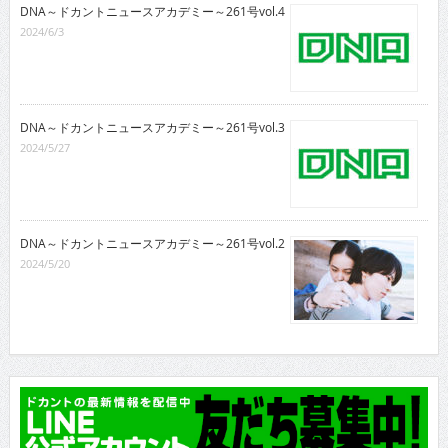
DNA～ドカントニュースアカデミー～261号vol.4
2024/6/3
DNA～ドカントニュースアカデミー～261号vol.3
2024/5/27
DNA～ドカントニュースアカデミー～261号vol.2
2024/5/20