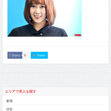
Share
Tweet
0
エリアで求人を探す
新宿
渋谷